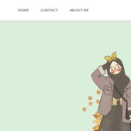
HOME
CONTACT
ABOUT ME