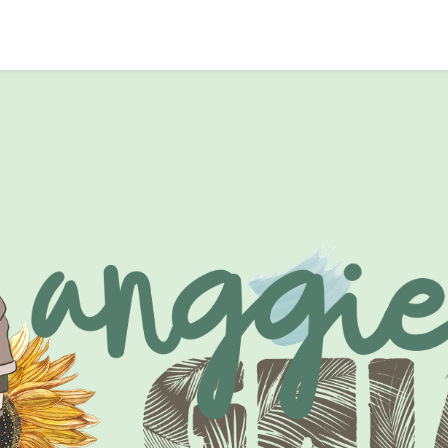
CARI BLOG INI