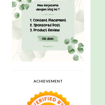
ACHIEVEMENT