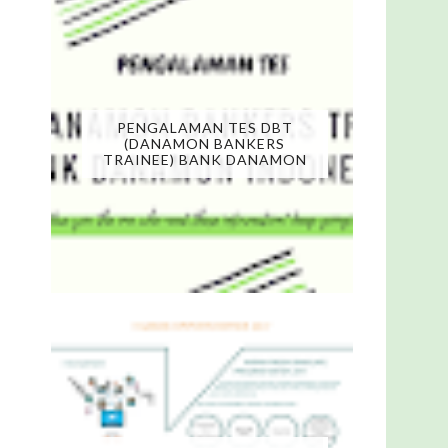
PENGALAMAN TES DBT
(DANAMON BANKERS
TRAINEE) BANK DANAMON