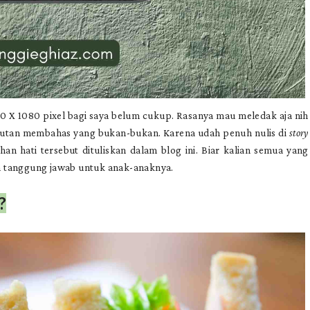
0 X 1080 pixel bagi saya belum cukup. Rasanya mau meledak aja nih
ersautan membahas yang bukan-bukan. Karena udah penuh nulis di
story
ahan hati tersebut dituliskan dalam blog ini. Biar kalian semua yang
an tanggung jawab untuk anak-anaknya.
?