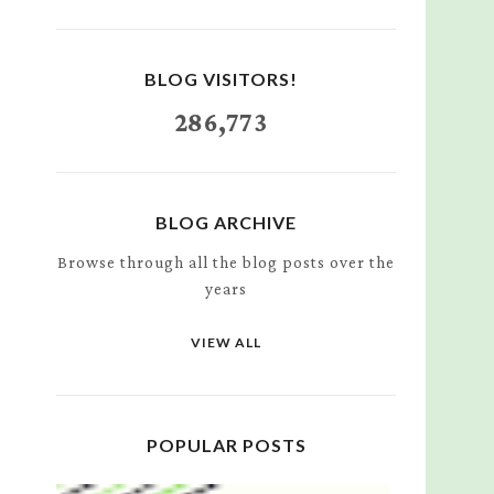
BLOG VISITORS!
286,773
BLOG ARCHIVE
Browse through all the blog posts over the
years
VIEW ALL
POPULAR POSTS