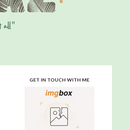
GET IN TOUCH WITH ME