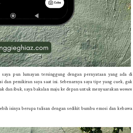
a saya pun lumayan tersinggung dengan pernyataan yang ada di
 dan pemikiran saya saat ini. Sebenarnya saya tipe yang cuek, gak
nak dan ibuk, saya bakalan maju ke depan untuk menyuarakan
women
ebih isinya berupa tulisan dengan sedikit bumbu emosi dan kebawa