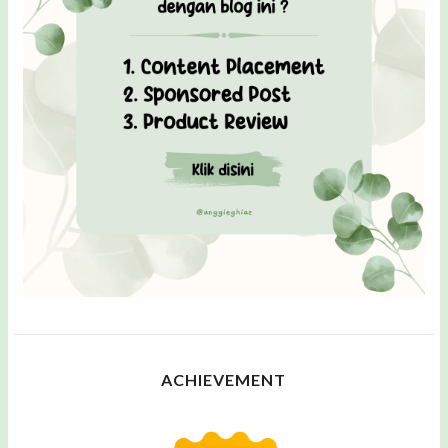
ACHIEVEMENT