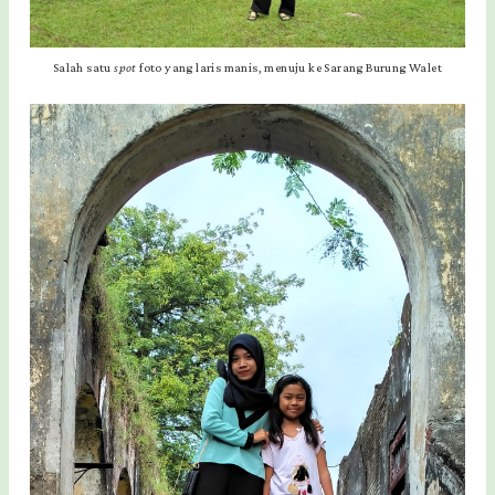
Salah satu
spot
foto yang laris manis, menuju ke Sarang Burung Walet