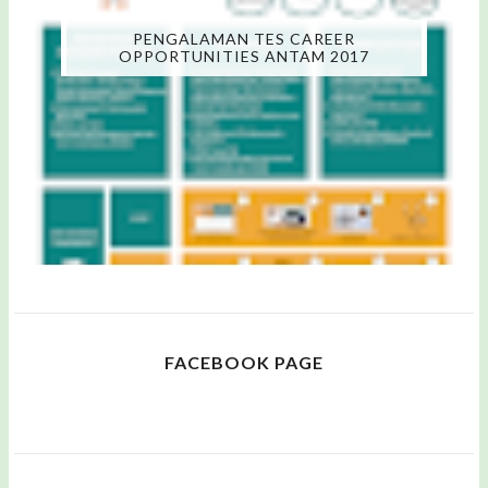
PENGALAMAN TES CAREER
OPPORTUNITIES ANTAM 2017
FACEBOOK PAGE