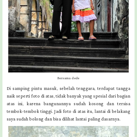
Bersama dede
Di samping pintu masuk, sebelah tenggara, terdapat tangga
naik seperti foto di atas, tidak banyak yang spesial dari bagian
atas ini, karena bangunannya sudah kosong dan tersisa
tembok-tembok tinggi. Jadi foto di atas itu, lantai di belakang
saya sudah bolong dan bisa dilihat lantai paling dasarnya.