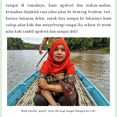
Sampai di rumahnya, kami ngobrol dan makan-makan,
kemudian diajaklah saya jalan-jalan ke Benteng Pendem. Ssst,
karena lumayan dekat, untuk bisa sampai ke lokasinya kami
cukup jalan kaki dan menyebrangi sungai
lho,
sekitar 10 menit
jalan kaki sambil ngobrol dan sampai deh!!
Naik perahu 'getek' menyebrangi Sungai Bengawan Solo