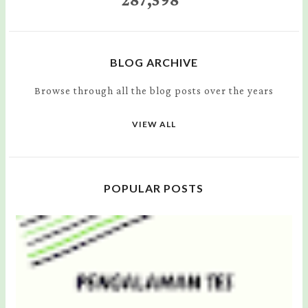
BLOG ARCHIVE
Browse through all the blog posts over the years
VIEW ALL
POPULAR POSTS