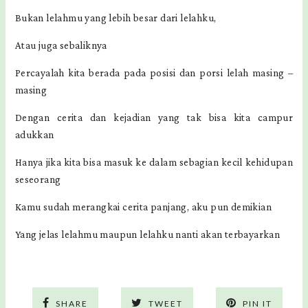
Bukan lelahmu yang lebih besar dari lelahku,
Atau juga sebaliknya
Percayalah kita berada pada posisi dan porsi lelah masing –
masing
Dengan cerita dan kejadian yang tak bisa kita campur
adukkan
Hanya jika kita bisa masuk ke dalam sebagian kecil kehidupan
seseorang
Kamu sudah merangkai cerita panjang, aku pun demikian
Yang jelas lelahmu maupun lelahku nanti akan terbayarkan
SHARE
TWEET
PIN IT