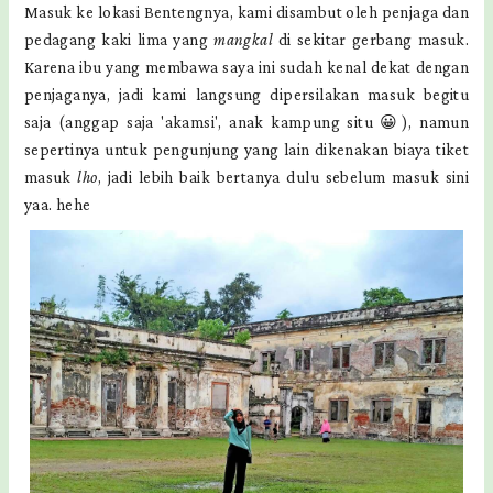
Masuk ke lokasi Bentengnya, kami disambut oleh penjaga dan
pedagang kaki lima yang
mangkal
di sekitar gerbang masuk.
Karena ibu yang membawa saya ini sudah kenal dekat dengan
penjaganya, jadi kami langsung dipersilakan masuk begitu
saja (anggap saja 'akamsi', anak kampung situ 😀), namun
sepertinya untuk pengunjung yang lain dikenakan biaya tiket
masuk
lho
, jadi lebih baik bertanya dulu sebelum masuk sini
yaa. hehe