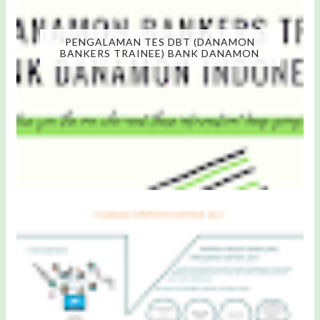
PENGALAMAN TES DBT (DANAMON
BANKERS TRAINEE) BANK DANAMON