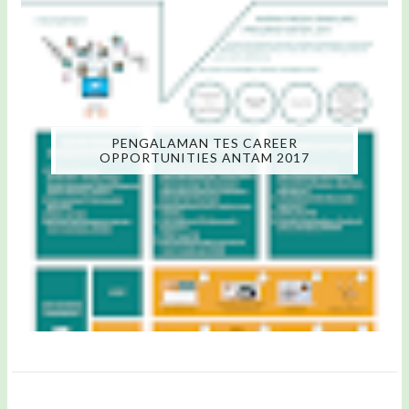
PENGALAMAN TES CAREER
OPPORTUNITIES ANTAM 2017