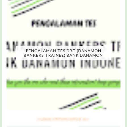
PENGALAMAN TES DBT (DANAMON
BANKERS TRAINEE) BANK DANAMON