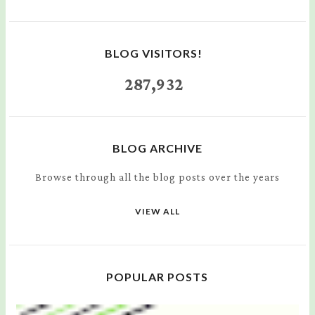
BLOG VISITORS!
287,932
BLOG ARCHIVE
Browse through all the blog posts over the years
VIEW ALL
POPULAR POSTS