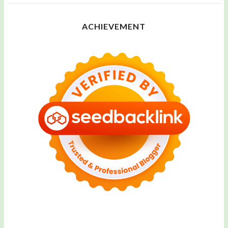
ACHIEVEMENT