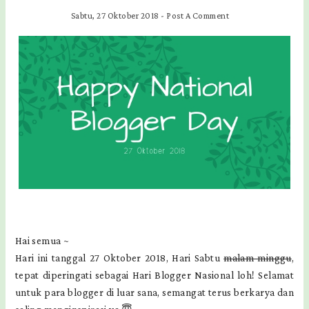
Sabtu, 27 Oktober 2018
-
Post A Comment
Hai semua ~
Hari ini tanggal 27 Oktober 2018, Hari Sabtu
malam minggu
,
tepat diperingati sebagai Hari Blogger Nasional loh! Selamat
untuk para blogger di luar sana, semangat terus berkarya dan