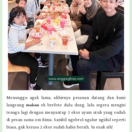
Menunggu agak lama, akhirnya pesanan datang dan kami
langsung
makan
eh berfoto dulu dong, lalu segera mengisi
tenaga lagi dengan menyantap 2 ekor ayam utuh yang sudah
di pesan sama om Bima. Sambil ngobrol ngalur ngidul seperti
biasa, gak kerasa 2 ekor sudah habis bersih. Ya enak sih!