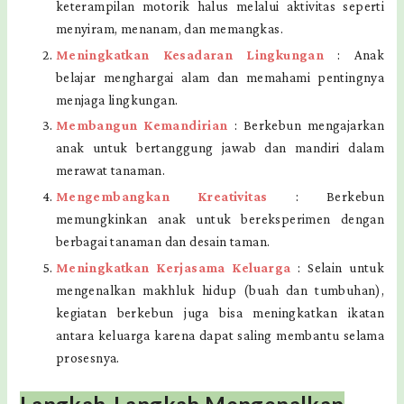
keterampilan motorik halus melalui aktivitas seperti
menyiram, menanam, dan memangkas.
Meningkatkan Kesadaran Lingkungan
: Anak
belajar menghargai alam dan memahami pentingnya
menjaga lingkungan.
Membangun Kemandirian
: Berkebun mengajarkan
anak untuk bertanggung jawab dan mandiri dalam
merawat tanaman.
Mengembangkan Kreativitas
: Berkebun
memungkinkan anak untuk bereksperimen dengan
berbagai tanaman dan desain taman.
Meningkatkan Kerjasama Keluarga
: Selain untuk
mengenalkan makhluk hidup (buah dan tumbuhan),
kegiatan berkebun juga bisa meningkatkan ikatan
antara keluarga karena dapat saling membantu selama
prosesnya.