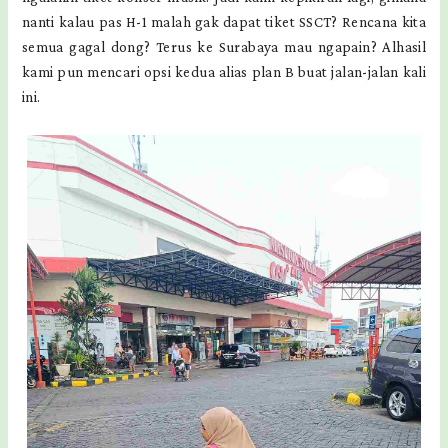
nanti kalau pas H-1 malah gak dapat tiket SSCT? Rencana kita
semua gagal dong? Terus ke Surabaya mau ngapain? Alhasil
kami pun mencari opsi kedua alias plan B buat jalan-jalan kali
ini.