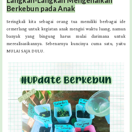
Langkah-Langkah Mengenalkan
Berkebun pada Anak
Seringkali kita sebagai orang tua memiliki berbagai ide
cemerlang untuk kegiatan anak mengisi waktu luang, namun
banyak yang bingung harus mulai darimana untuk
merealisasikannya. Sebenarnya kuncinya cuma satu, yaitu
MULAI SAJA DULU.