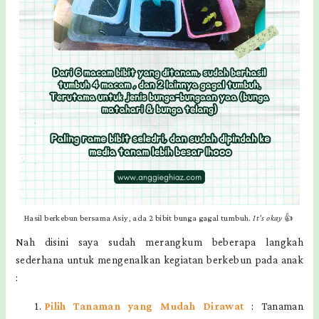
Hasil berkebun bersama Asiy, ada 2 bibit bunga gagal tumbuh.
It's okay
👍
Nah disini saya sudah merangkum beberapa langkah
sederhana untuk mengenalkan kegiatan berkebun pada anak
:
Pilih Tanaman yang Mudah Dirawat
: Tanaman