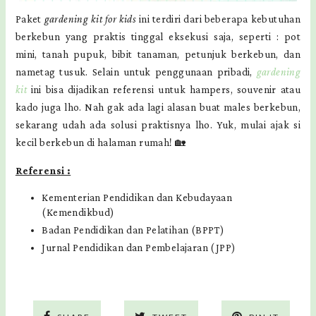
Paket
gardening kit for kids
ini terdiri dari beberapa kebutuhan
berkebun yang praktis tinggal eksekusi saja, seperti : pot
mini, tanah pupuk, bibit tanaman, petunjuk berkebun, dan
nametag tusuk. Selain untuk penggunaan pribadi,
gardening
kit
ini bisa dijadikan referensi untuk hampers, souvenir atau
kado juga lho. Nah gak ada lagi alasan buat males berkebun,
sekarang udah ada solusi praktisnya lho. Yuk, mulai ajak si
kecil berkebun di halaman rumah! 🏡
Referensi :
Kementerian Pendidikan dan Kebudayaan
(Kemendikbud)
Badan Pendidikan dan Pelatihan (BPPT)
Jurnal Pendidikan dan Pembelajaran (JPP)