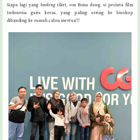
Siapa lagi yang
booking
tiket, om Bima dong, si pecinta film
Indonesia garis keras, yang paling sering ke bioskop
dibanding ke rumah calon mertua!!!