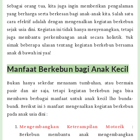
Sebagai orang tua, kita juga ingin memberikan pengalaman
yang berharga serta berkesan bagi anak-anak kita. Salah satu
cara efektif adalah dengan mengenalkan kegiatan berkebun
sejak usia dini. Kegiatan ini tidak hanya menyenangkan, tetapi
juga membantu perkembangan anak secara holistik. Yuk
simak beberapa ulasan tentang kegiatan berkebun bersama
anak di bawah ini yaa!
Manfaat Berkebun bagi Anak Kecil
Bukan hanya sekedar menanam tumbuhan, atau bermain
pasir dan air saja, tetapi kegiatan berkebun juga bisa
membawa berbagai manfaat untuk anak kecil lho bunda-
bundi. Berikut ini 5 manfaat mengenalkan kegiatan berkebun
pada anak usia dini :
Mengembangkan Keterampilan Motorik
:
Berkebun membantu anak mengembangkan