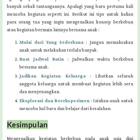
banyak sekali tantangannya. Apalagi yang baru pertama kali
mencoba kegiatan seperti ini. Berikut ini tips untuk kalian
para orang tua yang ingin mengenalkan konsep berkebun
atau kegiatan bermain lainnya bersama anak :
Mulai dari Yang Sederhana
: Jangan memaksakan
anak untuk melakukan terlalu banyak.
Buat Jadwal Rutin
: Jadwalkan waktu berkebun
bersama anak.
Jadikan Kegiatan Keluarga
: Libatkan seluruh
anggota keluarga untuk membuat kegiatan lebih seru
dan menyenangkan.
Eksplorasi dan Bereksperimen
: Izinkan anak untuk
mencoba hal baru dan belajar dari kesalahan.
Kesimpulan
Mengenalkan kegiatan berkebun pada anak usia dini