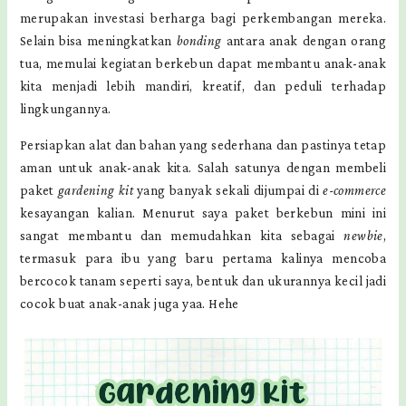
merupakan investasi berharga bagi perkembangan mereka.
Selain bisa meningkatkan
bonding
antara anak dengan orang
tua, memulai kegiatan berkebun dapat membantu anak-anak
kita menjadi lebih mandiri, kreatif, dan peduli terhadap
lingkungannya.
Persiapkan alat dan bahan yang sederhana dan pastinya tetap
aman untuk anak-anak kita. Salah satunya dengan membeli
paket
gardening kit
yang banyak sekali dijumpai di
e-commerce
kesayangan kalian. Menurut saya paket berkebun mini ini
sangat membantu dan memudahkan kita sebagai
newbie
,
termasuk para ibu yang baru pertama kalinya mencoba
bercocok tanam seperti saya, bentuk dan ukurannya kecil jadi
cocok buat anak-anak juga yaa. Hehe