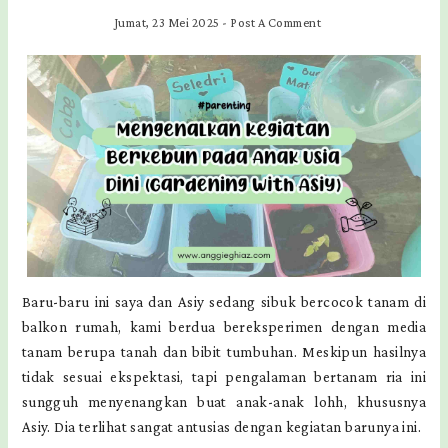
Jumat, 23 Mei 2025
-
Post A Comment
Baru-baru ini saya dan Asiy sedang sibuk bercocok tanam di
balkon rumah, kami berdua bereksperimen dengan media
tanam berupa tanah dan bibit tumbuhan. Meskipun hasilnya
tidak sesuai ekspektasi, tapi pengalaman bertanam ria ini
sungguh menyenangkan buat anak-anak lohh, khususnya
Asiy. Dia terlihat sangat antusias dengan kegiatan barunya ini.