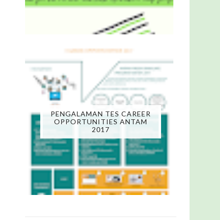
PENGALAMAN TES CAREER
OPPORTUNITIES ANTAM
2017