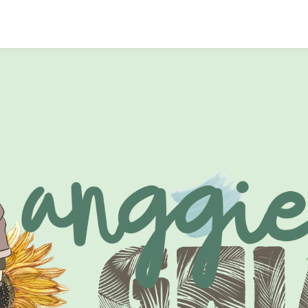
CARI BLOG INI