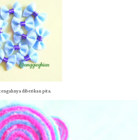
tengahnya diberikan pita.