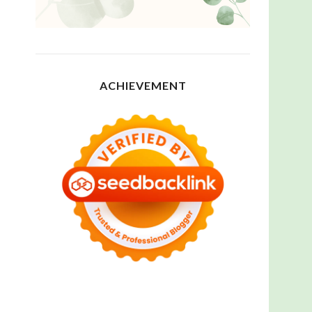
ACHIEVEMENT