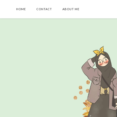
HOME
CONTACT
ABOUT ME