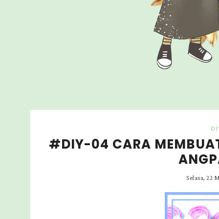
DI
#DIY-04 CARA MEMBUAT
ANGP
Selasa, 22 