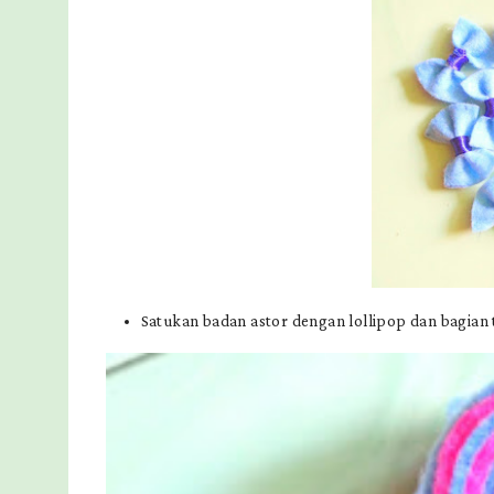
Satukan badan astor dengan lollipop dan bagian 