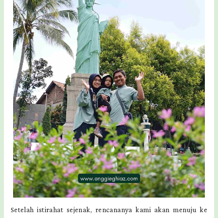
Setelah istirahat sejenak, rencananya kami akan menuju ke