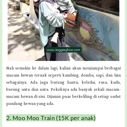
Nah semakin ke dalam lagi, kalian akan menjumpai berbagai
macam hewan ternak seperti kambing, domba, sapi, dan lain
sebagainya. Ada juga burung hantu, keledai, rusa, kuda,
burung unta dan unta. Pokoknya ada banyak sekali macam-
macam hewan di sini. Dijamin puas berkeliling di setiap sudut
pandang hewan yang ada.
2. Moo Moo Train (15K per anak)