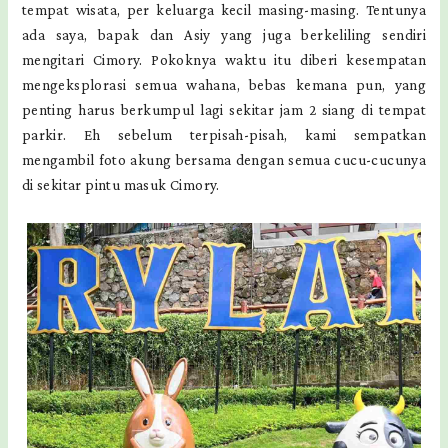
tempat wisata, per keluarga kecil masing-masing. Tentunya
ada saya, bapak dan Asiy yang juga berkeliling sendiri
mengitari Cimory. Pokoknya waktu itu diberi kesempatan
mengeksplorasi semua wahana, bebas kemana pun, yang
penting harus berkumpul lagi sekitar jam 2 siang di tempat
parkir. Eh sebelum terpisah-pisah, kami sempatkan
mengambil foto akung bersama dengan semua cucu-cucunya
di sekitar pintu masuk Cimory.