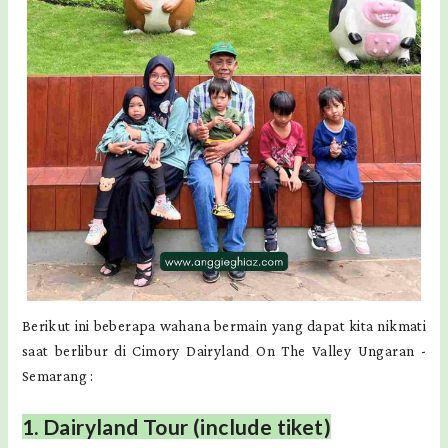
Berikut ini beberapa wahana bermain yang dapat kita nikmati
saat berlibur di Cimory Dairyland On The Valley Ungaran -
Semarang :
1. Dairyland Tour (include tiket)