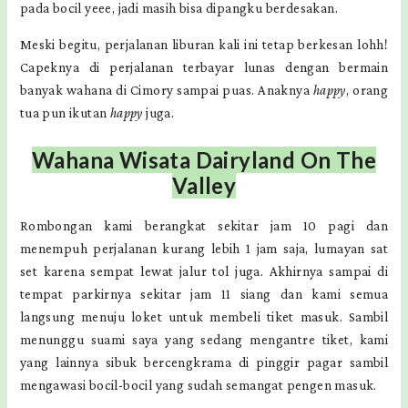
pada bocil yeee, jadi masih bisa dipangku berdesakan.
Meski begitu, perjalanan liburan kali ini tetap berkesan lohh!
Capeknya di perjalanan terbayar lunas dengan bermain
banyak wahana di Cimory sampai puas. Anaknya
happy
, orang
tua pun ikutan
happy
juga.
Wahana Wisata Dairyland On The
Valley
Rombongan kami berangkat sekitar jam 10 pagi dan
menempuh perjalanan kurang lebih 1 jam saja, lumayan sat
set karena sempat lewat jalur tol juga. Akhirnya sampai di
tempat parkirnya sekitar jam 11 siang dan kami semua
langsung menuju loket untuk membeli tiket masuk. Sambil
menunggu suami saya yang sedang mengantre tiket, kami
yang lainnya sibuk bercengkrama di pinggir pagar sambil
mengawasi bocil-bocil yang sudah semangat pengen masuk.