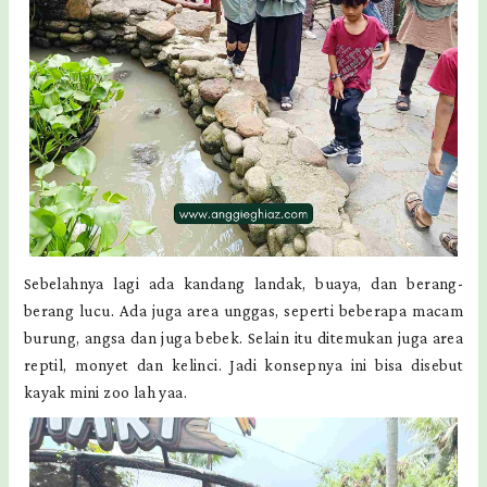
Sebelahnya lagi ada kandang landak, buaya, dan berang-
berang lucu. Ada juga area unggas, seperti beberapa macam
burung, angsa dan juga bebek. Selain itu ditemukan juga area
reptil, monyet dan kelinci. Jadi konsepnya ini bisa disebut
kayak mini zoo lah yaa.