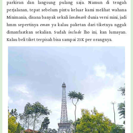
parkiran dan langsung pulang saja. Namun di tengah
perjalanan, tepat sebelum pintu keluar kami melihat wahana
Minimania, disana banyak sekali
landmark
dunia versi mini, jadi
hmm sepertinya
eman
ya kalau paketan dari tiketnya nggak
dimanfaatkan sekalian. Sudah
include
lho ini, kan lumayan.
Kalau beli tiket terpisah bisa sampai 25K per orangnya.