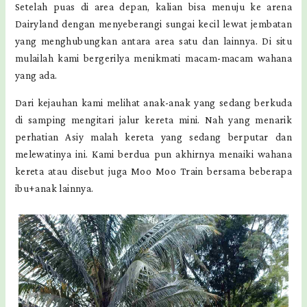
Setelah puas di area depan, kalian bisa menuju ke arena
Dairyland dengan menyeberangi sungai kecil lewat jembatan
yang menghubungkan antara area satu dan lainnya. Di situ
mulailah kami bergerilya menikmati macam-macam wahana
yang ada.
Dari kejauhan kami melihat anak-anak yang sedang berkuda
di samping mengitari jalur kereta mini. Nah yang menarik
perhatian Asiy malah kereta yang sedang berputar dan
melewatinya ini. Kami berdua pun akhirnya menaiki wahana
kereta atau disebut juga Moo Moo Train bersama beberapa
ibu+anak lainnya.