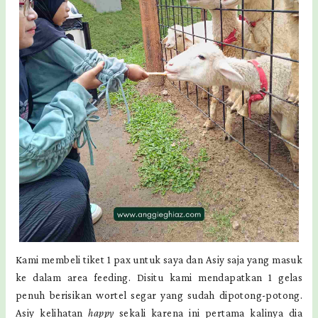
Kami membeli tiket 1 pax untuk saya dan Asiy saja yang masuk
ke dalam area feeding. Disitu kami mendapatkan 1 gelas
penuh berisikan wortel segar yang sudah dipotong-potong.
Asiy kelihatan
happy
sekali karena ini pertama kalinya dia