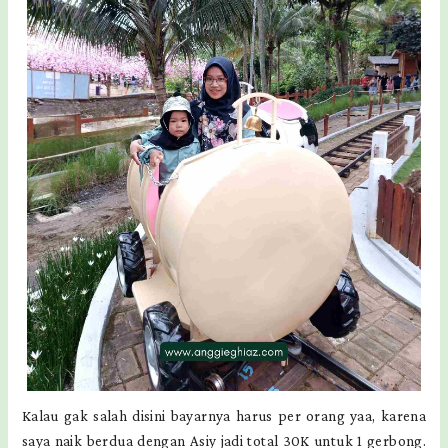
Kalau gak salah disini bayarnya harus per orang yaa, karena
saya naik berdua dengan Asiy jadi total 30K untuk 1 gerbong.