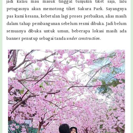
jadi kalau mau masuk tinggal tunjukin tiket saja, lalu
petugasnya akan memotong tiket Sakura Park. Sayangnya
pas kami kesana, kebetulan lagi proses perbaikan, alias masih
dalam tahap pembangunan sebelum resmi dibuka. Jadi belum
semuanya dibuka untuk umun, beberapa lokasi masih ada
banner penutup sebagai tanda
under construction
.