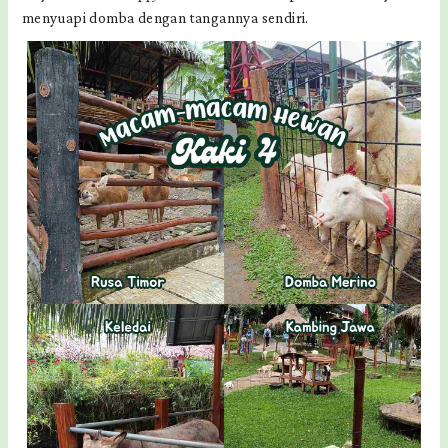
menyuapi domba dengan tangannya sendiri.