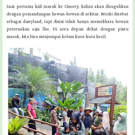
Saat pertama kali masuk ke Cimory, kalian akan disuguhkan
dengan pemandangan hewan-hewan di sekitar. Meski disebut
sebagai dairyland, tapi disini tidak hanya memelihara hewan
peternakan saja lho. Di area depan dekat dengan pintu
masuk, kita bisa menjumpai kolam kura-kura kecil.